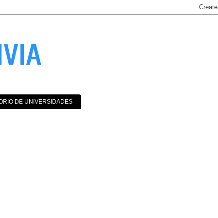
IVIA
ORIO DE UNIVERSIDADES