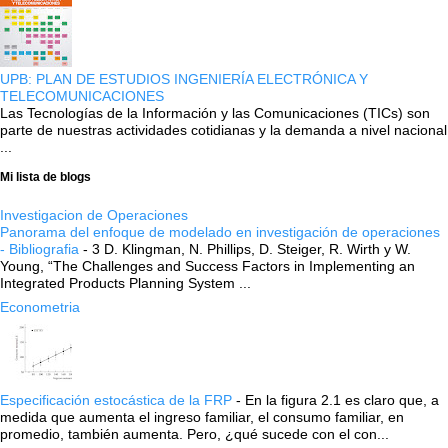
UPB: PLAN DE ESTUDIOS INGENIERÍA ELECTRÓNICA Y
TELECOMUNICACIONES
Las Tecnologías de la Información y las Comunicaciones (TICs) son
parte de nuestras actividades cotidianas y la demanda a nivel nacional
...
Mi lista de blogs
Investigacion de Operaciones
Panorama del enfoque de modelado en investigación de operaciones
- Bibliografia
-
3 D. Klingman, N. Phillips, D. Steiger, R. Wirth y W.
Young, “The Challenges and Success Factors in Implementing an
Integrated Products Planning System ...
Econometria
Especificación estocástica de la FRP
-
En la figura 2.1 es claro que, a
medida que aumenta el ingreso familiar, el consumo familiar, en
promedio, también aumenta. Pero, ¿qué sucede con el con...