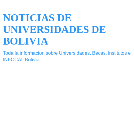
NOTICIAS DE
UNIVERSIDADES DE
BOLIVIA
Toda la informacion sobre Universidades, Becas, Institutos e
INFOCAL Bolivia