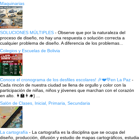
Maquinarias
SOLUCIONES MÚLTIPLES
-
Observe que por la naturaleza del
proceso de diseño, no hay una respuesta o solución correcta a
cualquier problema de diseño. A diferencia de los problemas...
Colegios y Escuelas de Bolivia
Conoce el cronograma de los desfiles escolares! 🎉❤️💚en La Paz
-
Cada rincón de nuestra ciudad se llena de orgullo y color con la
participación de niñas, niños y jóvenes que marchan con el corazón
en alto. 👩‍🏫👨‍🎓} ...
Salón de Clases, Inicial, Primaria, Secundaria
La cartografía
-
La cartografía es la disciplina que se ocupa del
diseño, producción, difusión y estudio de mapas cartográficos, estudia