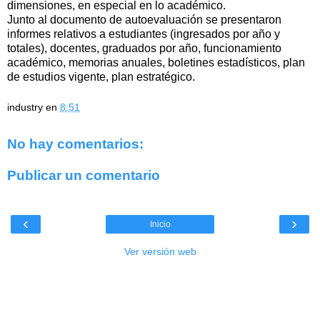
dimensiones, en especial en lo académico.
Junto al documento de autoevaluación se presentaron
informes relativos a estudiantes (ingresados por año y
totales), docentes, graduados por año, funcionamiento
académico, memorias anuales, boletines estadísticos, plan
de estudios vigente, plan estratégico.
industry
en
8:51
No hay comentarios:
Publicar un comentario
‹
›
Inicio
Ver versión web