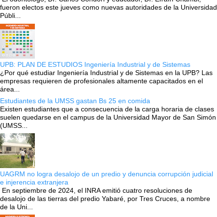
fueron electos este jueves como nuevas autoridades de la Universidad
Públi...
UPB: PLAN DE ESTUDIOS Ingeniería Industrial y de Sistemas
¿Por qué estudiar Ingeniería Industrial y de Sistemas en la UPB? Las
empresas requieren de profesionales altamente capacitados en el
área...
Estudiantes de la UMSS gastan Bs 25 en comida
Existen estudiantes que a consecuencia de la carga horaria de clases
suelen quedarse en el campus de la Universidad Mayor de San Simón
(UMSS...
UAGRM no logra desalojo de un predio y denuncia corrupción judicial
e injerencia extranjera
En septiembre de 2024, el INRA emitió cuatro resoluciones de
desalojo de las tierras del predio Yabaré, por Tres Cruces, a nombre
de la Uni...