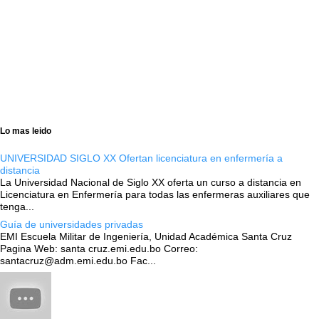
Lo mas leido
UNIVERSIDAD SIGLO XX Ofertan licenciatura en enfermería a
distancia
La Universidad Nacional de Siglo XX oferta un curso a distancia en
Licenciatura en Enfermería para todas las enfermeras auxiliares que
tenga...
Guía de universidades privadas
EMI Escuela Militar de Ingeniería, Unidad Académica Santa Cruz
Pagina Web: santa cruz.emi.edu.bo Correo:
santacruz@adm.emi.edu.bo Fac...