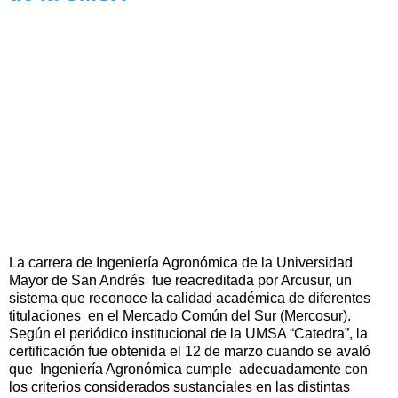
La carrera de Ingeniería Agronómica de la Universidad
Mayor de San Andrés fue reacreditada por Arcusur, un
sistema que reconoce la calidad académica de diferentes
titulaciones en el Mercado Común del Sur (Mercosur).
Según el periódico institucional de la UMSA “Catedra”, la
certificación fue obtenida el 12 de marzo cuando se avaló
que Ingeniería Agronómica cumple adecuadamente con
los criterios considerados sustanciales en las distintas