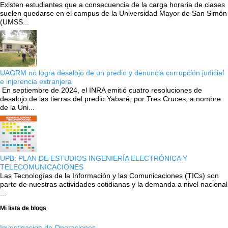
Existen estudiantes que a consecuencia de la carga horaria de clases
suelen quedarse en el campus de la Universidad Mayor de San Simón
(UMSS...
UAGRM no logra desalojo de un predio y denuncia corrupción judicial
e injerencia extranjera
En septiembre de 2024, el INRA emitió cuatro resoluciones de
desalojo de las tierras del predio Yabaré, por Tres Cruces, a nombre
de la Uni...
UPB: PLAN DE ESTUDIOS INGENIERÍA ELECTRÓNICA Y
TELECOMUNICACIONES
Las Tecnologías de la Información y las Comunicaciones (TICs) son
parte de nuestras actividades cotidianas y la demanda a nivel nacional
...
Mi lista de blogs
Investigacion de Operaciones