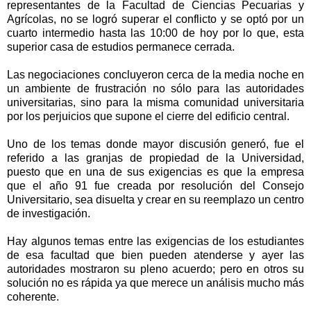
representantes de la Facultad de Ciencias Pecuarias y
Agrícolas, no se logró superar el conflicto y se optó por un
cuarto intermedio hasta las 10:00 de hoy por lo que, esta
superior casa de estudios permanece cerrada.
Las negociaciones concluyeron cerca de la media noche en
un ambiente de frustración no sólo para las autoridades
universitarias, sino para la misma comunidad universitaria
por los perjuicios que supone el cierre del edificio central.
Uno de los temas donde mayor discusión generó, fue el
referido a las granjas de propiedad de la Universidad,
puesto que en una de sus exigencias es que la empresa
que el año 91 fue creada por resolución del Consejo
Universitario, sea disuelta y crear en su reemplazo un centro
de investigación.
Hay algunos temas entre las exigencias de los estudiantes
de esa facultad que bien pueden atenderse y ayer las
autoridades mostraron su pleno acuerdo; pero en otros su
solución no es rápida ya que merece un análisis mucho más
coherente.