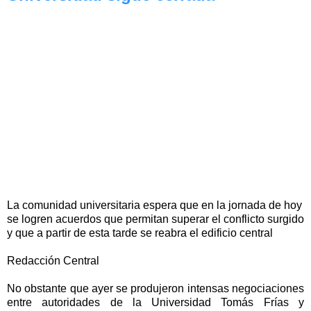
La comunidad universitaria espera que en la jornada de hoy
se logren acuerdos que permitan superar el conflicto surgido
y que a partir de esta tarde se reabra el edificio central
Redacción Central
No obstante que ayer se produjeron intensas negociaciones
entre autoridades de la Universidad Tomás Frías y