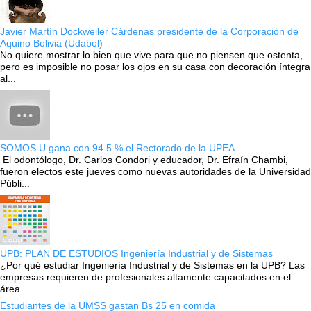
Javier Martín Dockweiler Cárdenas presidente de la Corporación de
Aquino Bolivia (Udabol)
No quiere mostrar lo bien que vive para que no piensen que ostenta,
pero es imposible no posar los ojos en su casa con decoración íntegra
al...
SOMOS U gana con 94.5 % el Rectorado de la UPEA
El odontólogo, Dr. Carlos Condori y educador, Dr. Efraín Chambi,
fueron electos este jueves como nuevas autoridades de la Universidad
Públi...
UPB: PLAN DE ESTUDIOS Ingeniería Industrial y de Sistemas
¿Por qué estudiar Ingeniería Industrial y de Sistemas en la UPB? Las
empresas requieren de profesionales altamente capacitados en el
área...
Estudiantes de la UMSS gastan Bs 25 en comida