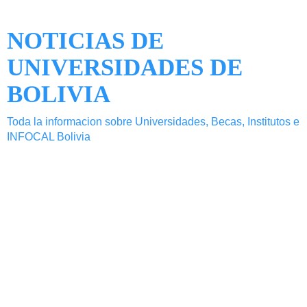
NOTICIAS DE
UNIVERSIDADES DE
BOLIVIA
Toda la informacion sobre Universidades, Becas, Institutos e
INFOCAL Bolivia