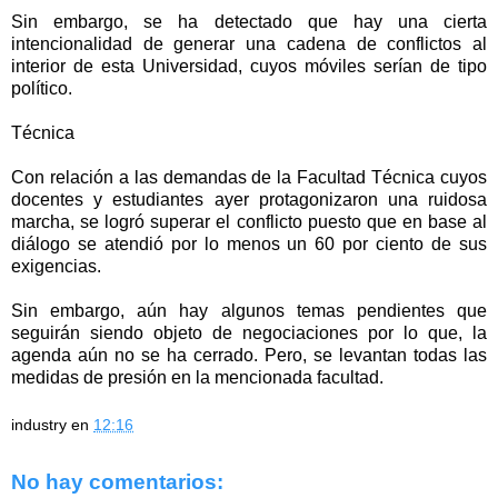
Sin embargo, se ha detectado que hay una cierta
intencionalidad de generar una cadena de conflictos al
interior de esta Universidad, cuyos móviles serían de tipo
político.
Técnica
Con relación a las demandas de la Facultad Técnica cuyos
docentes y estudiantes ayer protagonizaron una ruidosa
marcha, se logró superar el conflicto puesto que en base al
diálogo se atendió por lo menos un 60 por ciento de sus
exigencias.
Sin embargo, aún hay algunos temas pendientes que
seguirán siendo objeto de negociaciones por lo que, la
agenda aún no se ha cerrado. Pero, se levantan todas las
medidas de presión en la mencionada facultad.
industry
en
12:16
No hay comentarios: