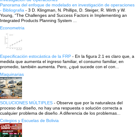
Panorama del enfoque de modelado en investigación de operaciones
- Bibliografia
-
3 D. Klingman, N. Phillips, D. Steiger, R. Wirth y W.
Young, “The Challenges and Success Factors in Implementing an
Integrated Products Planning System ...
Econometria
Especificación estocástica de la FRP
-
En la figura 2.1 es claro que, a
medida que aumenta el ingreso familiar, el consumo familiar, en
promedio, también aumenta. Pero, ¿qué sucede con el con...
Maquinarias
SOLUCIONES MÚLTIPLES
-
Observe que por la naturaleza del
proceso de diseño, no hay una respuesta o solución correcta a
cualquier problema de diseño. A diferencia de los problemas...
Colegios y Escuelas de Bolivia