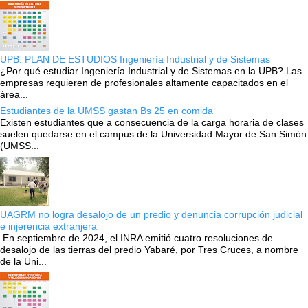
UPB: PLAN DE ESTUDIOS Ingeniería Industrial y de Sistemas
¿Por qué estudiar Ingeniería Industrial y de Sistemas en la UPB? Las
empresas requieren de profesionales altamente capacitados en el
área...
Estudiantes de la UMSS gastan Bs 25 en comida
Existen estudiantes que a consecuencia de la carga horaria de clases
suelen quedarse en el campus de la Universidad Mayor de San Simón
(UMSS...
UAGRM no logra desalojo de un predio y denuncia corrupción judicial
e injerencia extranjera
En septiembre de 2024, el INRA emitió cuatro resoluciones de
desalojo de las tierras del predio Yabaré, por Tres Cruces, a nombre
de la Uni...