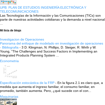
UPB: PLAN DE ESTUDIOS INGENIERÍA ELECTRÓNICA Y
TELECOMUNICACIONES
Las Tecnologías de la Información y las Comunicaciones (TICs) son
parte de nuestras actividades cotidianas y la demanda a nivel nacional
...
Mi lista de blogs
Investigacion de Operaciones
Panorama del enfoque de modelado en investigación de operaciones
- Bibliografia
-
3 D. Klingman, N. Phillips, D. Steiger, R. Wirth y W.
Young, “The Challenges and Success Factors in Implementing an
Integrated Products Planning System ...
Econometria
Especificación estocástica de la FRP
-
En la figura 2.1 es claro que, a
medida que aumenta el ingreso familiar, el consumo familiar, en
promedio, también aumenta. Pero, ¿qué sucede con el con...
Maquinarias