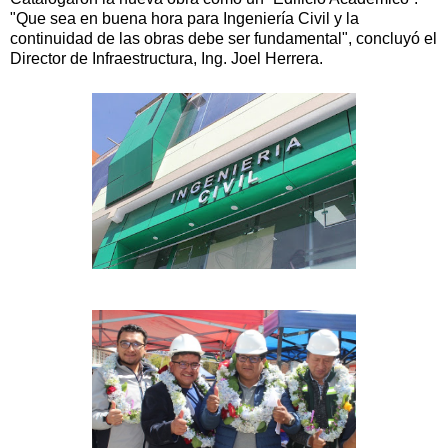
"Que sea en buena hora para Ingeniería Civil y la
continuidad de las obras debe ser fundamental", concluyó el
Director de Infraestructura, Ing. Joel Herrera.