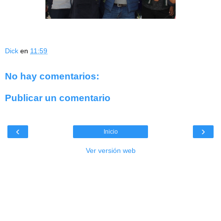
Dick
en
11:59
No hay comentarios:
Publicar un comentario
‹
›
Inicio
Ver versión web