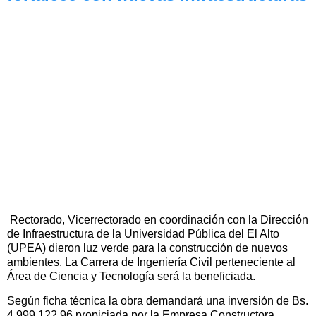
Rectorado, Vicerrectorado en coordinación con la Dirección
de Infraestructura de la Universidad Pública del El Alto
(UPEA) dieron luz verde para la construcción de nuevos
ambientes. La Carrera de Ingeniería Civil perteneciente al
Área de Ciencia y Tecnología será la beneficiada.
Según ficha técnica la obra demandará una inversión de Bs.
4.999.122,96 propiciada por la Empresa Constructora