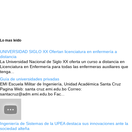
Lo mas leido
UNIVERSIDAD SIGLO XX Ofertan licenciatura en enfermería a
distancia
La Universidad Nacional de Siglo XX oferta un curso a distancia en
Licenciatura en Enfermería para todas las enfermeras auxiliares que
tenga...
Guía de universidades privadas
EMI Escuela Militar de Ingeniería, Unidad Académica Santa Cruz
Pagina Web: santa cruz.emi.edu.bo Correo:
santacruz@adm.emi.edu.bo Fac...
Ingeniería de Sistemas de la UPEA destaca sus innovaciones ante la
sociedad alteña