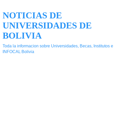
NOTICIAS DE
UNIVERSIDADES DE
BOLIVIA
Toda la informacion sobre Universidades, Becas, Institutos e
INFOCAL Bolivia