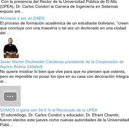
Con la presencia del Rector de la Universidad Pública de El Alto
(UPEA), Dr. Carlos Condori la Carrera de Ingeniería en Sistemas
expuso ant...
Anímese a ser un DAEN
El proceso de formación académica de un estudiante boliviano, “creen
que concluye con una maestría o tal vez un doctorado en una ciudad
del ...
Javier Martín Dockweiler Cárdenas presidente de la Corporación de
Aquino Bolivia (Udabol)
No quiere mostrar lo bien que vive para que no piensen que ostenta,
pero es imposible no posar los ojos en su casa con decoración íntegra
al...
SOMOS U gana con 94.5 % el Rectorado de la UPEA
El odontólogo, Dr. Carlos Condori y educador, Dr. Efraín Chambi,
fueron electos este jueves como nuevas autoridades de la Universidad
Públi...