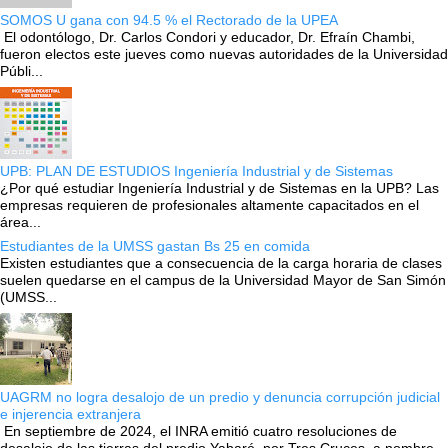
SOMOS U gana con 94.5 % el Rectorado de la UPEA
El odontólogo, Dr. Carlos Condori y educador, Dr. Efraín Chambi,
fueron electos este jueves como nuevas autoridades de la Universidad
Públi...
UPB: PLAN DE ESTUDIOS Ingeniería Industrial y de Sistemas
¿Por qué estudiar Ingeniería Industrial y de Sistemas en la UPB? Las
empresas requieren de profesionales altamente capacitados en el
área...
Estudiantes de la UMSS gastan Bs 25 en comida
Existen estudiantes que a consecuencia de la carga horaria de clases
suelen quedarse en el campus de la Universidad Mayor de San Simón
(UMSS...
UAGRM no logra desalojo de un predio y denuncia corrupción judicial
e injerencia extranjera
En septiembre de 2024, el INRA emitió cuatro resoluciones de