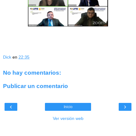
Dick
en
22:35
No hay comentarios:
Publicar un comentario
‹
›
Inicio
Ver versión web