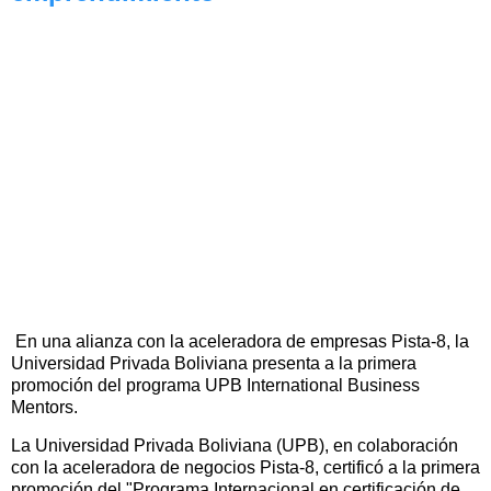
En una alianza con la aceleradora de empresas Pista-8, la
Universidad Privada Boliviana presenta a la primera
promoción del programa UPB International Business
Mentors.
La Universidad Privada Boliviana (UPB), en colaboración
con la aceleradora de negocios Pista-8, certificó a la primera
promoción del "Programa Internacional en certificación de