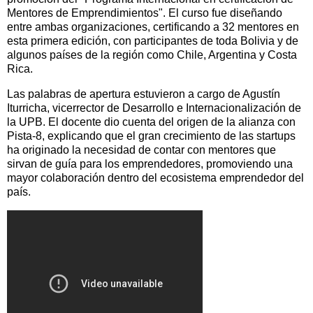
Mentores de Emprendimientos". El curso fue diseñando
entre ambas organizaciones, certificando a 32 mentores en
esta primera edición, con participantes de toda Bolivia y de
algunos países de la región como Chile, Argentina y Costa
Rica.
Las palabras de apertura estuvieron a cargo de Agustín
Iturricha, vicerrector de Desarrollo e Internacionalización de
la UPB. El docente dio cuenta del origen de la alianza con
Pista-8, explicando que el gran crecimiento de las startups
ha originado la necesidad de contar con mentores que
sirvan de guía para los emprendedores, promoviendo una
mayor colaboración dentro del ecosistema emprendedor del
país.