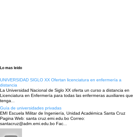
Lo mas leido
UNIVERSIDAD SIGLO XX Ofertan licenciatura en enfermería a
distancia
La Universidad Nacional de Siglo XX oferta un curso a distancia en
Licenciatura en Enfermería para todas las enfermeras auxiliares que
tenga...
Guía de universidades privadas
EMI Escuela Militar de Ingeniería, Unidad Académica Santa Cruz
Pagina Web: santa cruz.emi.edu.bo Correo:
santacruz@adm.emi.edu.bo Fac...