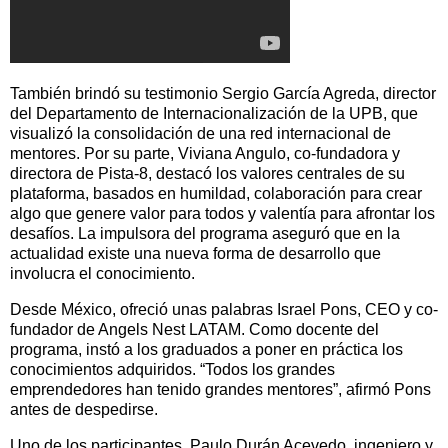
También brindó su testimonio Sergio García Agreda, director
del Departamento de Internacionalización de la UPB, que
visualizó la consolidación de una red internacional de
mentores. Por su parte, Viviana Angulo, co-fundadora y
directora de Pista-8, destacó los valores centrales de su
plataforma, basados en humildad, colaboración para crear
algo que genere valor para todos y valentía para afrontar los
desafíos. La impulsora del programa aseguró que en la
actualidad existe una nueva forma de desarrollo que
involucra el conocimiento.
Desde México, ofreció unas palabras Israel Pons, CEO y co-
fundador de Angels Nest LATAM. Como docente del
programa, instó a los graduados a poner en práctica los
conocimientos adquiridos. “Todos los grandes
emprendedores han tenido grandes mentores”, afirmó Pons
antes de despedirse.
Uno de los participantes, Paulo Durán Acevedo, ingeniero y