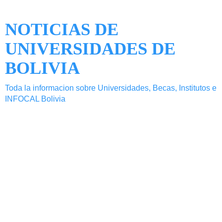
NOTICIAS DE
UNIVERSIDADES DE
BOLIVIA
Toda la informacion sobre Universidades, Becas, Institutos e
INFOCAL Bolivia