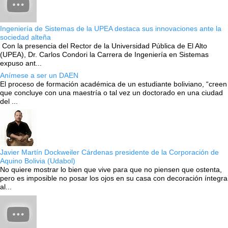
Ingeniería de Sistemas de la UPEA destaca sus innovaciones ante la
sociedad alteña
Con la presencia del Rector de la Universidad Pública de El Alto
(UPEA), Dr. Carlos Condori la Carrera de Ingeniería en Sistemas
expuso ant...
Anímese a ser un DAEN
El proceso de formación académica de un estudiante boliviano, “creen
que concluye con una maestría o tal vez un doctorado en una ciudad
del ...
Javier Martín Dockweiler Cárdenas presidente de la Corporación de
Aquino Bolivia (Udabol)
No quiere mostrar lo bien que vive para que no piensen que ostenta,
pero es imposible no posar los ojos en su casa con decoración íntegra
al...