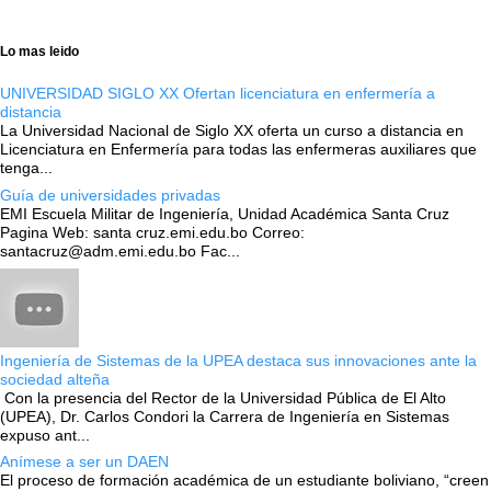
Lo mas leido
UNIVERSIDAD SIGLO XX Ofertan licenciatura en enfermería a
distancia
La Universidad Nacional de Siglo XX oferta un curso a distancia en
Licenciatura en Enfermería para todas las enfermeras auxiliares que
tenga...
Guía de universidades privadas
EMI Escuela Militar de Ingeniería, Unidad Académica Santa Cruz
Pagina Web: santa cruz.emi.edu.bo Correo:
santacruz@adm.emi.edu.bo Fac...
Ingeniería de Sistemas de la UPEA destaca sus innovaciones ante la
sociedad alteña
Con la presencia del Rector de la Universidad Pública de El Alto
(UPEA), Dr. Carlos Condori la Carrera de Ingeniería en Sistemas
expuso ant...
Anímese a ser un DAEN
El proceso de formación académica de un estudiante boliviano, “creen