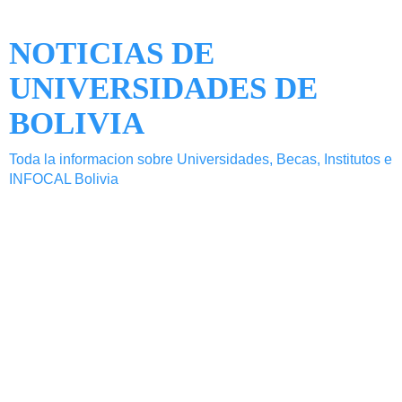
NOTICIAS DE
UNIVERSIDADES DE
BOLIVIA
Toda la informacion sobre Universidades, Becas, Institutos e
INFOCAL Bolivia