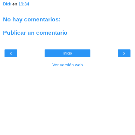
Dick
en
19:34
No hay comentarios:
Publicar un comentario
‹
›
Inicio
Ver versión web