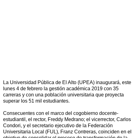
La Universidad Pública de El Alto (UPEA) inaugurará, este
lunes 4 de febrero la gestión académica 2019 con 35
carreras y con una población universitaria que proyecta
superar los 51 mil estudiantes.
Consecuentes con el marco del cogobierno docente-
estudiantil, el rector, Freddy Medrano; el vicerrector, Carlos
Condori, y el secretario ejecutivo de la Federación
Universitaria Local (FUL), Franz Contreras, coinciden en el
objetivo de consolidar el proceso de transformación de la