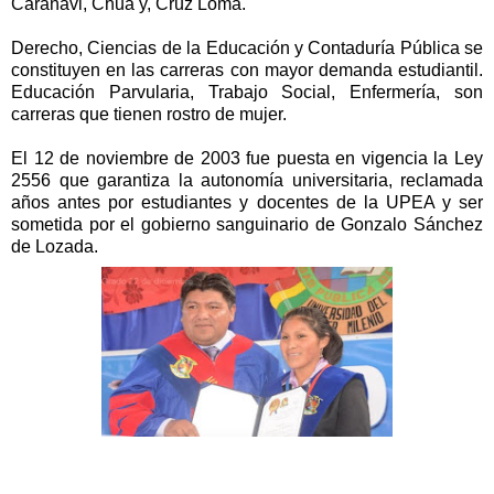
Caranavi, Chua y, Cruz Loma.
Derecho, Ciencias de la Educación y Contaduría Pública se
constituyen en las carreras con mayor demanda estudiantil.
Educación Parvularia, Trabajo Social, Enfermería, son
carreras que tienen rostro de mujer.
El 12 de noviembre de 2003 fue puesta en vigencia la Ley
2556 que garantiza la autonomía universitaria, reclamada
años antes por estudiantes y docentes de la UPEA y ser
sometida por el gobierno sanguinario de Gonzalo Sánchez
de Lozada.