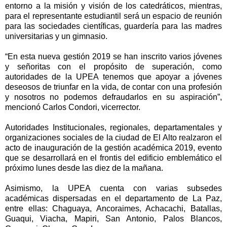
entorno a la misión y visión de los catedráticos, mientras,
para el representante estudiantil será un espacio de reunión
para las sociedades científicas, guardería para las madres
universitarias y un gimnasio.
“En esta nueva gestión 2019 se han inscrito varios jóvenes
y señoritas con el propósito de superación, como
autoridades de la UPEA tenemos que apoyar a jóvenes
deseosos de triunfar en la vida, de contar con una profesión
y nosotros no podemos defraudarlos en su aspiración”,
mencionó Carlos Condori, vicerrector.
Autoridades Institucionales, regionales, departamentales y
organizaciones sociales de la ciudad de El Alto realzaron el
acto de inauguración de la gestión académica 2019, evento
que se desarrollará en el frontis del edificio emblemático el
próximo lunes desde las diez de la mañana.
Asimismo, la UPEA cuenta con varias subsedes
académicas dispersadas en el departamento de La Paz,
entre ellas: Chaguaya, Ancoraimes, Achacachi, Batallas,
Guaqui, Viacha, Mapiri, San Antonio, Palos Blancos,