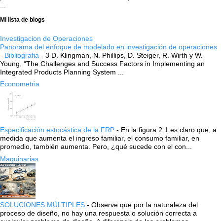
...
Mi lista de blogs
Investigacion de Operaciones
Panorama del enfoque de modelado en investigación de operaciones
- Bibliografia
-
3 D. Klingman, N. Phillips, D. Steiger, R. Wirth y W.
Young, “The Challenges and Success Factors in Implementing an
Integrated Products Planning System ...
Econometria
Especificación estocástica de la FRP
-
En la figura 2.1 es claro que, a
medida que aumenta el ingreso familiar, el consumo familiar, en
promedio, también aumenta. Pero, ¿qué sucede con el con...
Maquinarias
SOLUCIONES MÚLTIPLES
-
Observe que por la naturaleza del
proceso de diseño, no hay una respuesta o solución correcta a