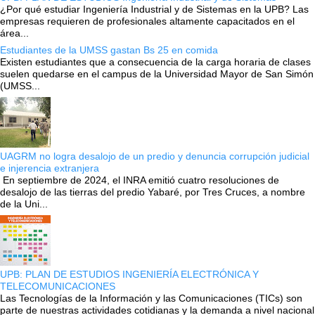
¿Por qué estudiar Ingeniería Industrial y de Sistemas en la UPB? Las
empresas requieren de profesionales altamente capacitados en el
área...
Estudiantes de la UMSS gastan Bs 25 en comida
Existen estudiantes que a consecuencia de la carga horaria de clases
suelen quedarse en el campus de la Universidad Mayor de San Simón
(UMSS...
UAGRM no logra desalojo de un predio y denuncia corrupción judicial
e injerencia extranjera
En septiembre de 2024, el INRA emitió cuatro resoluciones de
desalojo de las tierras del predio Yabaré, por Tres Cruces, a nombre
de la Uni...
UPB: PLAN DE ESTUDIOS INGENIERÍA ELECTRÓNICA Y
TELECOMUNICACIONES
Las Tecnologías de la Información y las Comunicaciones (TICs) son
parte de nuestras actividades cotidianas y la demanda a nivel nacional