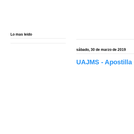
Lo mas leido
sábado, 30 de marzo de 2019
UAJMS - Apostilla 