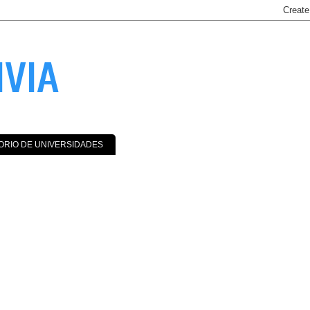
IVIA
ORIO DE UNIVERSIDADES