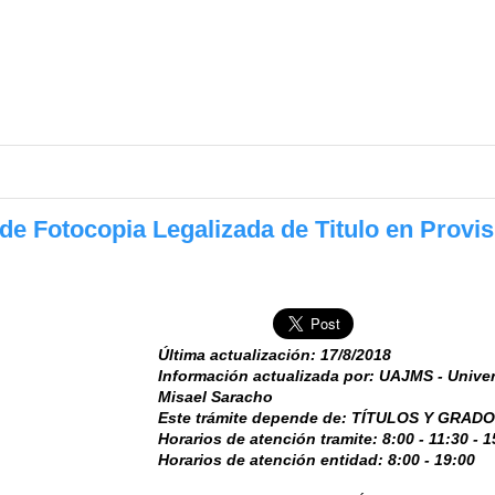
de Fotocopia Legalizada de Titulo en Provi
Última actualización: 17/8/2018
Información actualizada por: UAJMS - Univ
Misael Saracho
Este trámite depende de: TÍTULOS Y GRAD
Horarios de atención tramite: 8:00 - 11:30 - 1
Horarios de atención entidad: 8:00 - 19:00