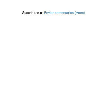
Suscribirse a:
Enviar comentarios (Atom)