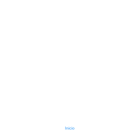
Inicio