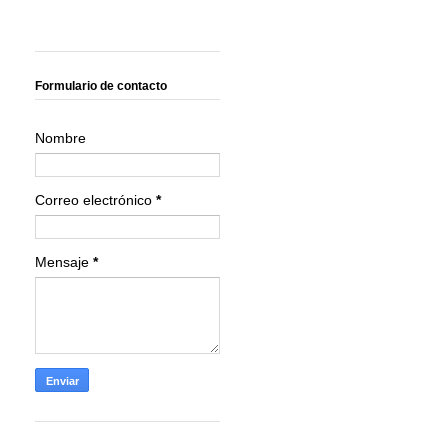
Formulario de contacto
Nombre
Correo electrónico
*
Mensaje
*