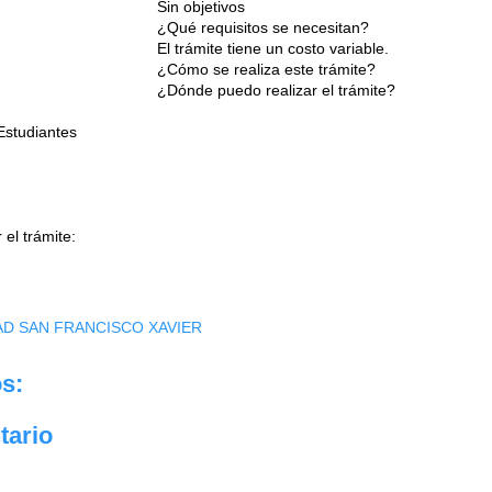
Sin objetivos
¿Qué requisitos se necesitan?
El trámite tiene un costo variable.
¿Cómo se realiza este trámite?
¿Dónde puedo realizar el trámite?
Estudiantes
el trámite:
AD SAN FRANCISCO XAVIER
s:
tario