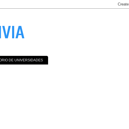
IVIA
ORIO DE UNIVERSIDADES