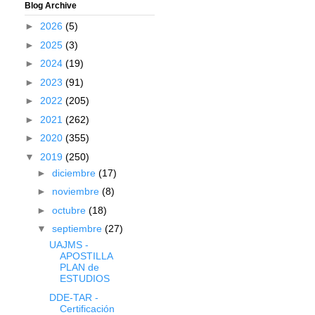
Blog Archive
►
2026
(5)
►
2025
(3)
►
2024
(19)
►
2023
(91)
►
2022
(205)
►
2021
(262)
►
2020
(355)
▼
2019
(250)
►
diciembre
(17)
►
noviembre
(8)
►
octubre
(18)
▼
septiembre
(27)
UAJMS -
APOSTILLA
PLAN de
ESTUDIOS
DDE-TAR -
Certificación