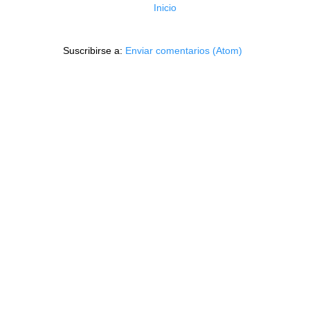
Inicio
Suscribirse a:
Enviar comentarios (Atom)