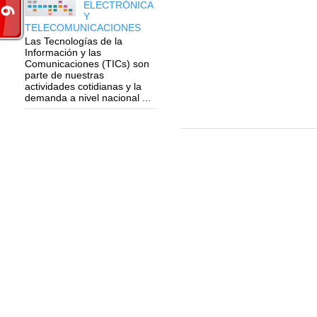
ELECTRÓNICA
Y
TELECOMUNICACIONES
Las Tecnologías de la
Información y las
Comunicaciones (TICs) son
parte de nuestras
actividades cotidianas y la
demanda a nivel nacional ...