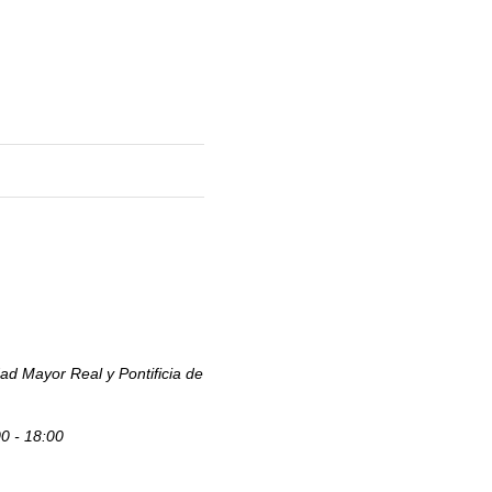
ad Mayor Real y Pontificia de
00 - 18:00