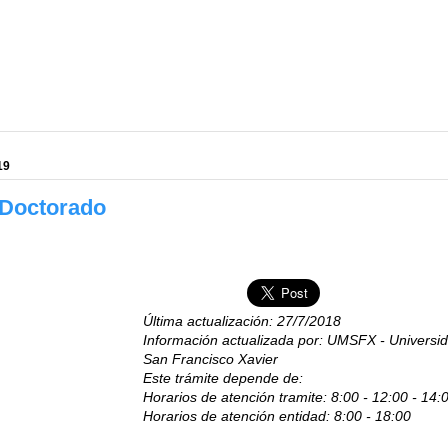
19
 Doctorado
Última actualización: 27/7/2018
Información actualizada por: UMSFX - Universid
San Francisco Xavier
Este trámite depende de:
Horarios de atención tramite: 8:00 - 12:00 - 14:
Horarios de atención entidad: 8:00 - 18:00