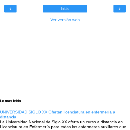
‹
›
Inicio
Ver versión web
Lo mas leido
UNIVERSIDAD SIGLO XX Ofertan licenciatura en enfermería a
distancia
La Universidad Nacional de Siglo XX oferta un curso a distancia en
Licenciatura en Enfermería para todas las enfermeras auxiliares que