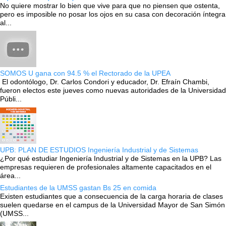
No quiere mostrar lo bien que vive para que no piensen que ostenta,
pero es imposible no posar los ojos en su casa con decoración íntegra
al...
SOMOS U gana con 94.5 % el Rectorado de la UPEA
El odontólogo, Dr. Carlos Condori y educador, Dr. Efraín Chambi,
fueron electos este jueves como nuevas autoridades de la Universidad
Públi...
UPB: PLAN DE ESTUDIOS Ingeniería Industrial y de Sistemas
¿Por qué estudiar Ingeniería Industrial y de Sistemas en la UPB? Las
empresas requieren de profesionales altamente capacitados en el
área...
Estudiantes de la UMSS gastan Bs 25 en comida
Existen estudiantes que a consecuencia de la carga horaria de clases
suelen quedarse en el campus de la Universidad Mayor de San Simón
(UMSS...