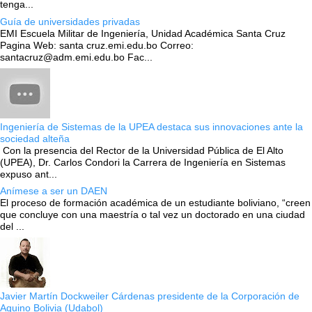
tenga...
Guía de universidades privadas
EMI Escuela Militar de Ingeniería, Unidad Académica Santa Cruz
Pagina Web: santa cruz.emi.edu.bo Correo:
santacruz@adm.emi.edu.bo Fac...
Ingeniería de Sistemas de la UPEA destaca sus innovaciones ante la
sociedad alteña
Con la presencia del Rector de la Universidad Pública de El Alto
(UPEA), Dr. Carlos Condori la Carrera de Ingeniería en Sistemas
expuso ant...
Anímese a ser un DAEN
El proceso de formación académica de un estudiante boliviano, “creen
que concluye con una maestría o tal vez un doctorado en una ciudad
del ...
Javier Martín Dockweiler Cárdenas presidente de la Corporación de
Aquino Bolivia (Udabol)