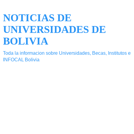
NOTICIAS DE
UNIVERSIDADES DE
BOLIVIA
Toda la informacion sobre Universidades, Becas, Institutos e
INFOCAL Bolivia