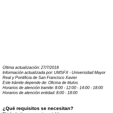
Última actualización: 27/7/2018
Información actualizada por: UMSFX - Universidad Mayor
Real y Pontificia de San Francisco Xavier
Este trámite depende de: Oficina de titulos
Horarios de atención tramite: 8:00 - 12:00 - 14:00 - 18:00
Horarios de atención entidad: 8:00 - 18:00
¿Qué requisitos se necesitan?