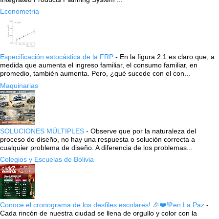
Econometria
Especificación estocástica de la FRP
-
En la figura 2.1 es claro que, a
medida que aumenta el ingreso familiar, el consumo familiar, en
promedio, también aumenta. Pero, ¿qué sucede con el con...
Maquinarias
SOLUCIONES MÚLTIPLES
-
Observe que por la naturaleza del
proceso de diseño, no hay una respuesta o solución correcta a
cualquier problema de diseño. A diferencia de los problemas...
Colegios y Escuelas de Bolivia
Conoce el cronograma de los desfiles escolares! 🎉❤️💚en La Paz
-
Cada rincón de nuestra ciudad se llena de orgullo y color con la