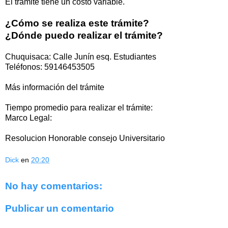
El trámite tiene un costo variable.
¿Cómo se realiza este trámite?
¿Dónde puedo realizar el trámite?
Chuquisaca: Calle Junín esq. Estudiantes
Teléfonos: 59146453505
Más información del trámite
Tiempo promedio para realizar el trámite:
Marco Legal:
Resolucion Honorable consejo Universitario
Dick
en
20:20
No hay comentarios:
Publicar un comentario